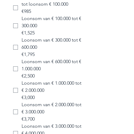
tot loonsom € 100.000
€985
Loonsom van € 100.000 tot €
300.000
€1,525
Loonsom van € 300.000 tot €
600.000
€1,795
Loonsom van € 600.000 tot €
1.000.000
€2,500
Loonsom van € 1.000.000 tot
€ 2.000.000
€3,000
Loonsom van € 2.000.000 tot
€ 3.000.000
€3,700
Loonsom van € 3.000.000 tot
€ 4.000.000