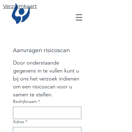
Verzuimkaart
Aanvragen risicoscan
Door onderstaande 
gegevens in te vullen kunt u 
bij ons het verzoek indienen 
om een risicoscan voor u 
samen te stellen.
Bedrijfsnaam
*
Adres
*