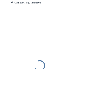
Afspraak inplannen