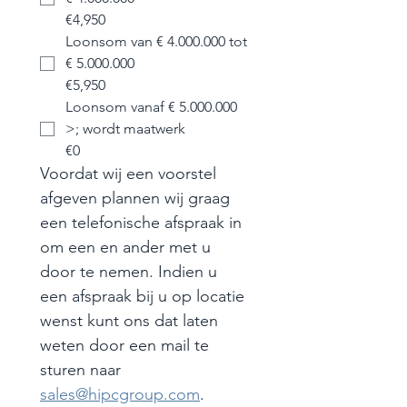
€4,950
Loonsom van € 4.000.000 tot
€ 5.000.000
€5,950
Loonsom vanaf € 5.000.000
>; wordt maatwerk
€0
Voordat wij een voorstel 
afgeven plannen wij graag 
een telefonische afspraak in 
om een en ander met u 
door te nemen. Indien u 
een afspraak bij u op locatie 
wenst kunt ons dat laten 
weten door een mail te 
sturen naar 
sales@hipcgroup.com
.