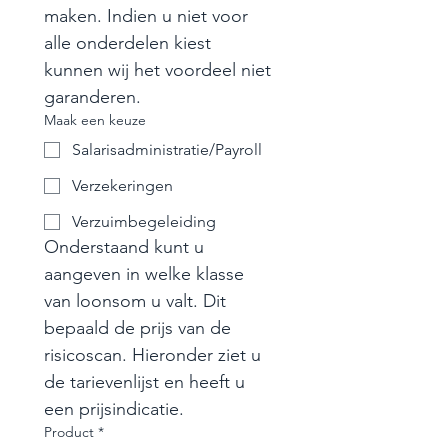
maken. Indien u niet voor 
alle onderdelen kiest 
kunnen wij het voordeel niet 
garanderen.
Maak een keuze
Salarisadministratie/Payroll
Verzekeringen
Verzuimbegeleiding
Onderstaand kunt u 
aangeven in welke klasse 
van loonsom u valt. Dit 
bepaald de prijs van de 
risicoscan. Hieronder ziet u 
de tarievenlijst en heeft u 
een prijsindicatie.
Product
*