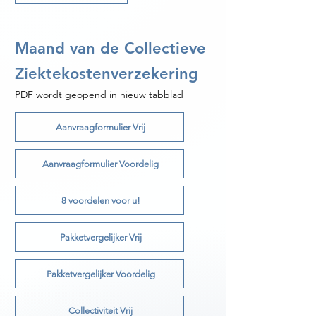
Maand van de Collectieve
Ziektekostenverzekering
PDF wordt geopend in nieuw tabblad
Aanvraagformulier Vrij
Aanvraagformulier Voordelig
8 voordelen voor u!
Pakketvergelijker Vrij
Pakketvergelijker Voordelig
Collectiviteit Vrij