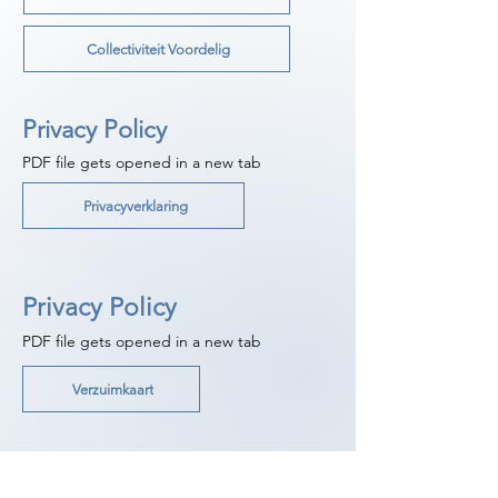
Collectiviteit Voordelig
Privacy Policy
PDF file gets opened in a new tab
Privacyverklaring
Privacy Policy
PDF file gets opened in a new tab
Verzuimkaart