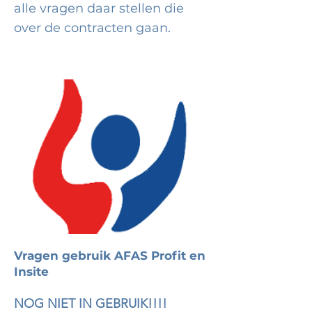
alle vragen daar stellen die
over de contracten gaan.
Vragen gebruik AFAS Profit en
Insite
NOG NIET IN GEBRUIK!!!!