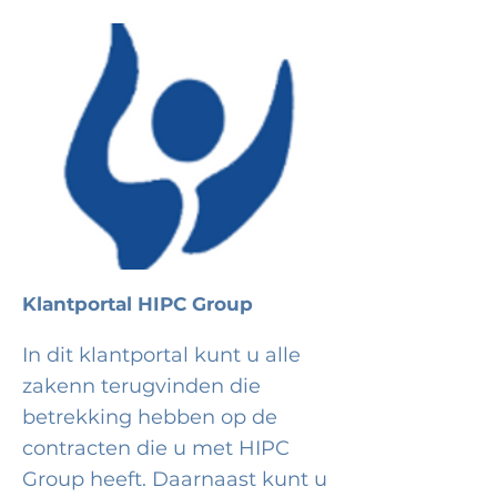
Klantportal HIPC Group
In dit klantportal kunt u alle
zakenn terugvinden die
betrekking hebben op de
contracten die u met HIPC
Group heeft. Daarnaast kunt u