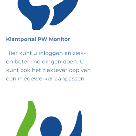
Klantportal PW Monitor
Hier kunt u inloggen en ziek-
en beter-meldingen doen. U
kunt ook het ziekteverloop van
een medewerker aanpassen.