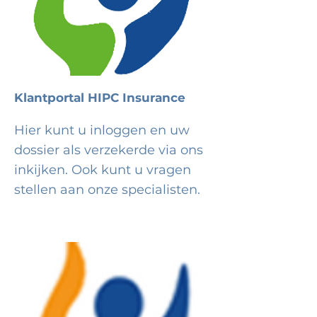
Klantportal HIPC Insurance
Hier kunt u inloggen en uw
dossier als verzekerde via ons
inkijken. Ook kunt u vragen
stellen aan onze specialisten.