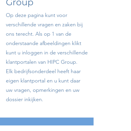
Group
Op deze pagina kunt voor
verschillende vragen en zaken bij
ons terecht. Als op 1 van de
onderstaande afbeeldingen klikt
kunt u inloggen in de verschillende
klantportalen van HIPC Group.
Elk bedrijfsonderdeel heeft haar
eigen klantportal en u kunt daar
uw vragen, opmerkingen en uw
dossier inkijken.