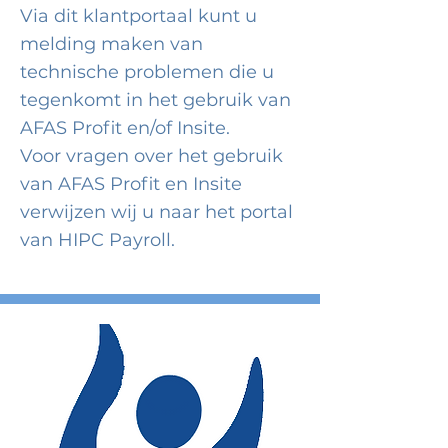
Via dit klantportaal kunt u
melding maken van
technische problemen die u
tegenkomt in het gebruik van
AFAS Profit en/of Insite.
Voor vragen over het gebruik
van AFAS Profit en Insite
verwijzen wij u naar het portal
van HIPC Payroll.